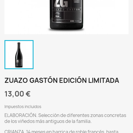
ZUAZO GASTÓN EDICIÓN LIMITADA
13,00 €
Impuestos incluidos
ELABORACIÓN. Selección de diferentes zonas concretas
de los viñedos más antiguos de la familia.
CRIANZA. 14 meses en barrica de roble francés, hasta