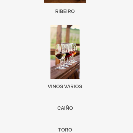
RIBEIRO
VINOS VARIOS
CAIÑO
TORO