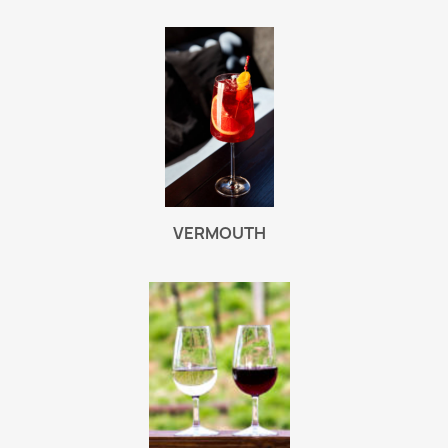
VERMOUTH