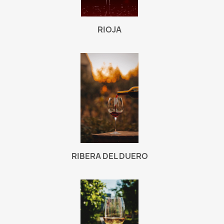
RIOJA
RIBERA DEL DUERO