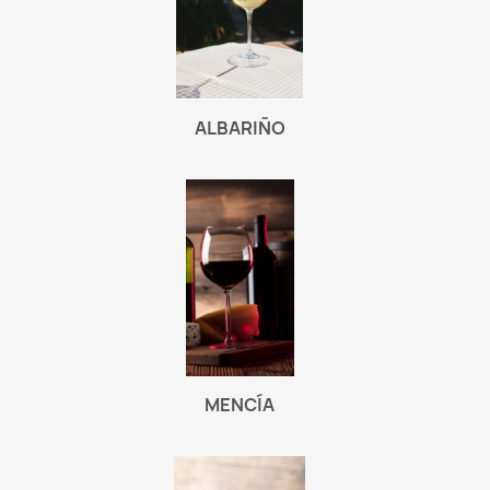
ALBARIÑO
MENCÍA