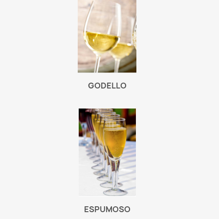
GODELLO
ESPUMOSO