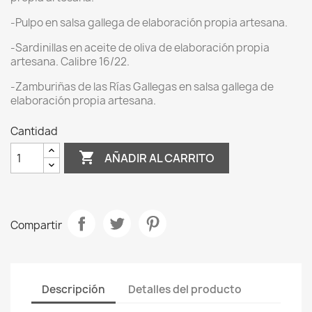
-Pulpo en salsa gallega de elaboración propia artesana.
-Sardinillas en aceite de oliva de elaboración propia
artesana. Calibre 16/22.
-Zamburiñas de las Rías Gallegas en salsa gallega de
elaboración propia artesana.
Cantidad

AÑADIR AL CARRITO
Compartir
Descripción
Detalles del producto