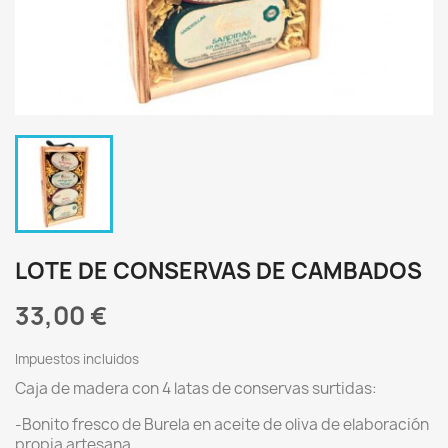
LOTE DE CONSERVAS DE CAMBADOS
33,00 €
Impuestos incluidos
Caja de madera con 4 latas de conservas surtidas:
-Bonito fresco de Burela en aceite de oliva de elaboración
propia artesana.