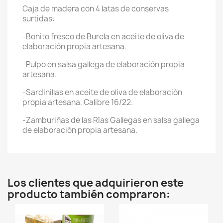
Caja de madera con 4 latas de conservas
surtidas:
-Bonito fresco de Burela en aceite de oliva de
elaboración propia artesana.
-Pulpo en salsa gallega de elaboración propia
artesana.
-Sardinillas en aceite de oliva de elaboración
propia artesana. Calibre 16/22.
-Zamburiñas de las Rías Gallegas en salsa gallega
de elaboración propia artesana.
Los clientes que adquirieron este
producto también compraron: