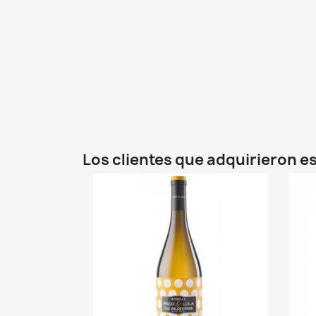
Los clientes que adquirieron 