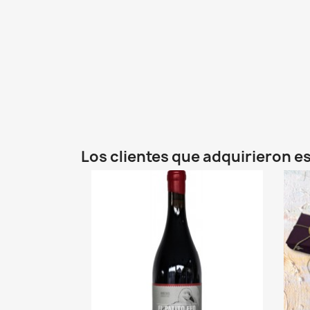
Los clientes que adquirieron 