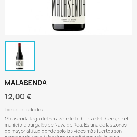
MALASENDA
12,00 €
Impuestos incluidos
Malasenda llega del corazón de la Ribera del Duero, en el
municipio burgalés de Nava de Roa. Es una de las zonas
de mayor altitud donde solo las vides más fuertes son