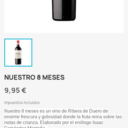
NUESTRO 8 MESES
9,95 €
Impuestos incluidos
Nuestro 8 meses es un vino de Ribera de Duero de
enorme frescura y golosidad donde la fruta reina sobre las
notas de crianza. Elaborado por el enólogo Isaac