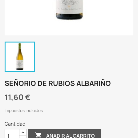
SEÑORIO DE RUBIOS ALBARIÑO
11,60 €
Impuestos incluidos
Cantidad

AÑADIR AL CARRITO