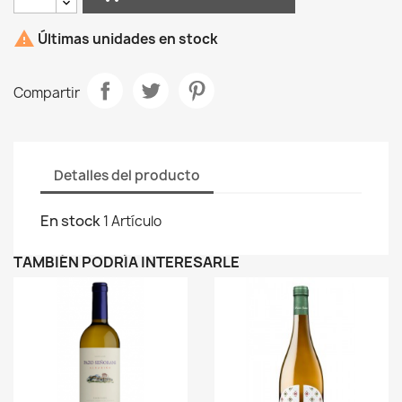

Últimas unidades en stock
Compartir
Detalles del producto
En stock
1 Artículo
TAMBIÉN PODRÍA INTERESARLE