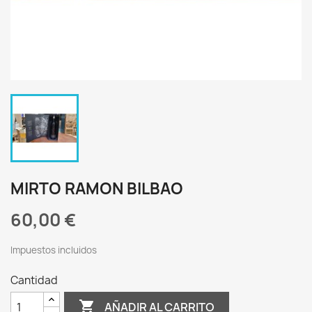
MIRTO RAMON BILBAO
60,00 €
Impuestos incluidos
Cantidad

AÑADIR AL CARRITO