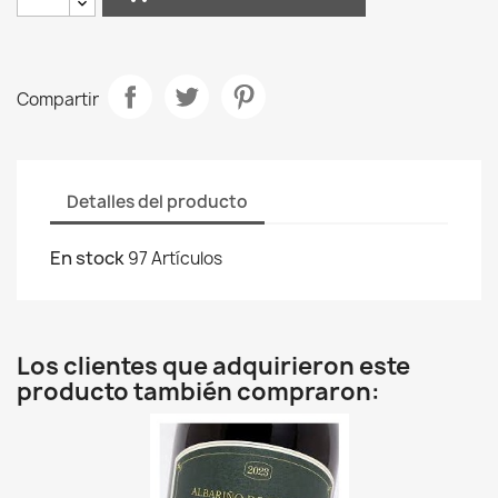
Compartir
Detalles del producto
En stock
97 Artículos
Los clientes que adquirieron este
producto también compraron: