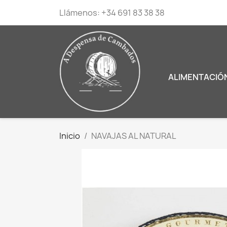
Llámenos:
+34 691 83 38 38
ALIMENTACIÓ
Inicio
NAVAJAS AL NATURAL