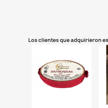
Los clientes que adquirieron 