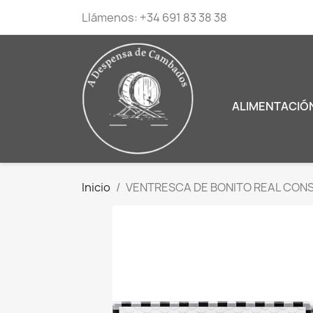
Llámenos:
+34 691 83 38 38
ALIMENTACIÓ
Inicio
VENTRESCA DE BONITO REAL CON