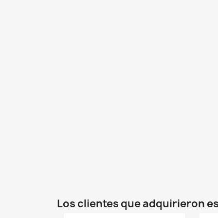
Los clientes que adquirieron 