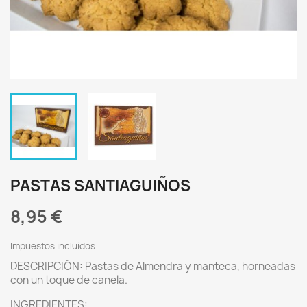
PASTAS SANTIAGUIÑOS
8,95 €
Impuestos incluidos
DESCRIPCIÓN: Pastas de Almendra y manteca, horneadas
con un toque de canela.
INGREDIENTES: