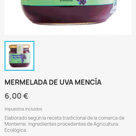
MERMELADA DE UVA MENCÍA
6,00 €
Impuestos incluidos
Elaborado según la receta tradicional de la comarca de
Monterrei. Ingredientes procedentes de Agricultura
Ecológica.