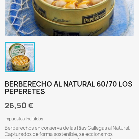
BERBERECHO AL NATURAL 60/70 LOS
PEPERETES
26,50 €
Impuestos incluidos
Berberechos en conserva de las Rías Gallegas al Natural.
Capturados de forma sostenible, seleccionamos