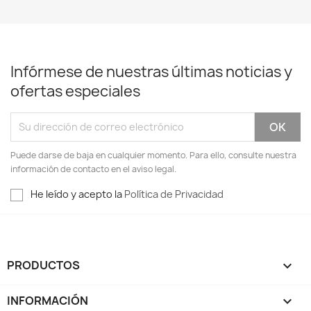
Infórmese de nuestras últimas noticias y
ofertas especiales
Puede darse de baja en cualquier momento. Para ello, consulte nuestra
información de contacto en el aviso legal.
He leído y acepto la
Política de Privacidad
PRODUCTOS

INFORMACIÓN
