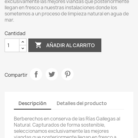
exclusivamente las mejores viandas que posteriormente
llegan en fresco a nuestras instalaciones donde los
sometemos a un proceso de limpieza natural en agua de
mar.
Cantidad

AÑADIR AL CARRITO
Compartir
Descripción
Detalles del producto
Berberechos en conserva de las Rías Gallegas al
Natural. Capturados de forma sostenible,
seleccionamos exclusivamente las mejores
viandas que posteriormente llegan en fresco a