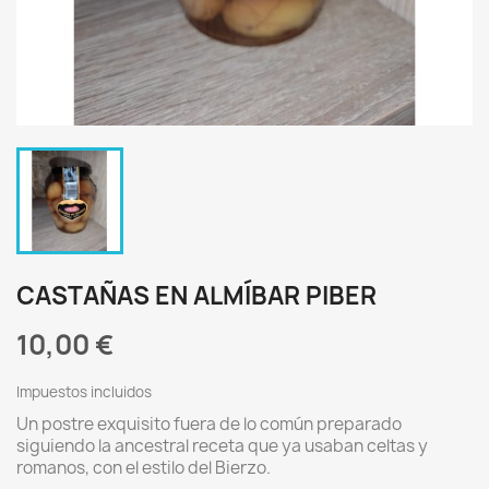
CASTAÑAS EN ALMÍBAR PIBER
10,00 €
Impuestos incluidos
Un postre exquisito fuera de lo común preparado
siguiendo la ancestral receta que ya usaban celtas y
romanos, con el estilo del Bierzo.