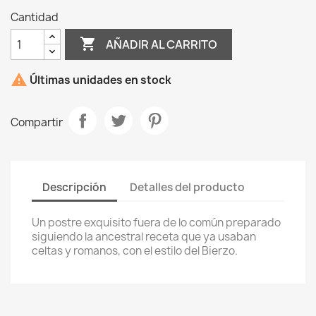
Cantidad

AÑADIR AL CARRITO

Últimas unidades en stock
Compartir
Descripción
Detalles del producto
Un postre exquisito fuera de lo común preparado
siguiendo la ancestral receta que ya usaban
celtas y romanos, con el estilo del Bierzo.